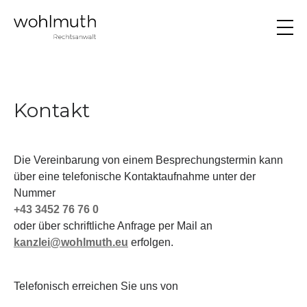
Kontakt
Die Vereinbarung von einem Besprechungstermin kann
über eine telefonische Kontaktaufnahme unter der
Nummer
+43 3452 76 76 0
oder über schriftliche Anfrage per Mail an
kanzlei@wohlmuth.eu
erfolgen.
Telefonisch erreichen Sie uns von