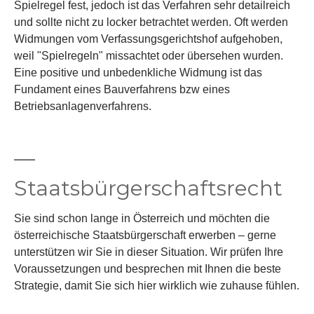
Spielregel fest, jedoch ist das Verfahren sehr detailreich
und sollte nicht zu locker betrachtet werden. Oft werden
Widmungen vom Verfassungsgerichtshof aufgehoben,
weil "Spielregeln" missachtet oder übersehen wurden.
Eine positive und unbedenkliche Widmung ist das
Fundament eines Bauverfahrens bzw eines
Betriebsanlagenverfahrens.
—
Staatsbürgerschaftsrecht
Sie sind schon lange in Österreich und möchten die
österreichische Staatsbürgerschaft erwerben – gerne
unterstützen wir Sie in dieser Situation. Wir prüfen Ihre
Voraussetzungen und besprechen mit Ihnen die beste
Strategie, damit Sie sich hier wirklich wie zuhause fühlen.