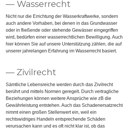
— Wasserrecht
Nicht nur die Errichtung der Wasserkraftwerke, sondern
auch andere Vorhaben, bei denen in das Grundwasser
oder in fließende oder stehende Gewässer eingegriffen
wird, bedürfen einer wasserrechtlichen Bewilligung. Auch
hier können Sie auf unsere Unterstützung zählen, die auf
unserer jahrelangen Erfahrung im Wasserrecht basiert.
— Zivilrecht
Sämtliche Lebensreiche werden durch das Zivilrecht
berührt und mittels Normen geregelt. Durch vertragliche
Beziehungen können weitere Ansprüche wie zB die
Gewährleistung entstehen. Auch das Schadenersatzrecht
nimmt einen großen Stellenwert ein, weil ein
rechtswidriges Handeln entsprechende Schäden
verursachen kann und es oft nicht klar ist, ob das