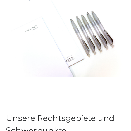
Unsere Rechtsgebiete und
Schwerpunkte