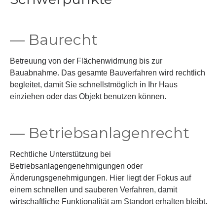
— Baurecht
Betreuung von der Flächenwidmung bis zur
Bauabnahme. Das gesamte Bauverfahren wird rechtlich
begleitet, damit Sie schnellstmöglich in Ihr Haus
einziehen oder das Objekt benutzen können.
— Betriebsanlagenrecht
Rechtliche Unterstützung bei
Betriebsanlagengenehmigungen oder
Änderungsgenehmigungen. Hier liegt der Fokus auf
einem schnellen und sauberen Verfahren, damit
wirtschaftliche Funktionalität am Standort erhalten bleibt.