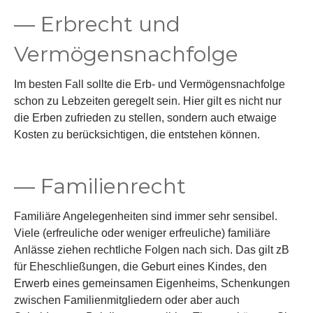
— Erbrecht und
Vermögensnachfolge
Im besten Fall sollte die Erb- und Vermögensnachfolge
schon zu Lebzeiten geregelt sein. Hier gilt es nicht nur
die Erben zufrieden zu stellen, sondern auch etwaige
Kosten zu berücksichtigen, die entstehen können.
— Familienrecht
Familiäre Angelegenheiten sind immer sehr sensibel.
Viele (erfreuliche oder weniger erfreuliche) familiäre
Anlässe ziehen rechtliche Folgen nach sich. Das gilt zB
für Eheschließungen, die Geburt eines Kindes, den
Erwerb eines gemeinsamen Eigenheims, Schenkungen
zwischen Familienmitgliedern oder aber auch