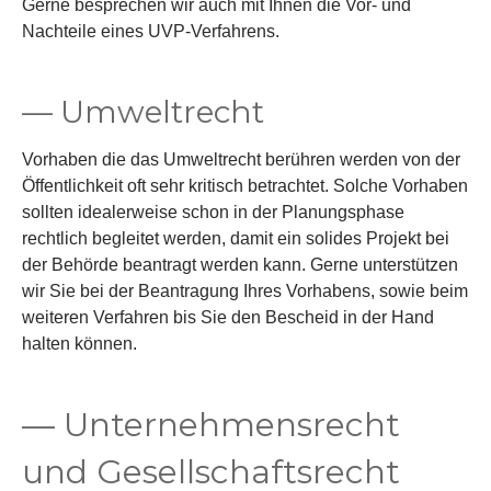
Gerne besprechen wir auch mit Ihnen die Vor- und
Nachteile eines UVP-Verfahrens.
— Umweltrecht
Vorhaben die das Umweltrecht berühren werden von der
Öffentlichkeit oft sehr kritisch betrachtet. Solche Vorhaben
sollten idealerweise schon in der Planungsphase
rechtlich begleitet werden, damit ein solides Projekt bei
der Behörde beantragt werden kann. Gerne unterstützen
wir Sie bei der Beantragung Ihres Vorhabens, sowie beim
weiteren Verfahren bis Sie den Bescheid in der Hand
halten können.
— Unternehmensrecht
und Gesellschaftsrecht