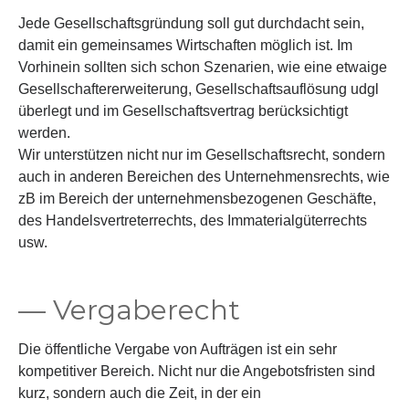
Jede Gesellschaftsgründung soll gut durchdacht sein,
damit ein gemeinsames Wirtschaften möglich ist. Im
Vorhinein sollten sich schon Szenarien, wie eine etwaige
Gesellschaftererweiterung, Gesellschaftsauflösung udgl
überlegt und im Gesellschaftsvertrag berücksichtigt
werden.
Wir unterstützen nicht nur im Gesellschaftsrecht, sondern
auch in anderen Bereichen des Unternehmensrechts, wie
zB im Bereich der unternehmensbezogenen Geschäfte,
des Handelsvertreterrechts, des Immaterialgüterrechts
usw.
— Vergaberecht
Die öffentliche Vergabe von Aufträgen ist ein sehr
kompetitiver Bereich. Nicht nur die Angebotsfristen sind
kurz, sondern auch die Zeit, in der ein