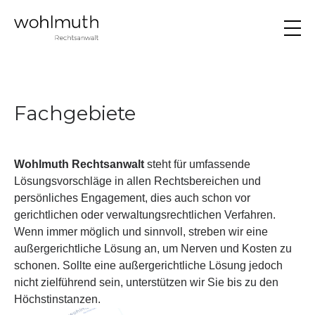
Fachgebiete
Wohlmuth Rechtsanwalt
steht für umfassende
Lösungsvorschläge in allen Rechtsbereichen und
persönliches Engagement, dies auch schon vor
gerichtlichen oder verwaltungsrechtlichen Verfahren.
Wenn immer möglich und sinnvoll, streben wir eine
außergerichtliche Lösung an, um Nerven und Kosten zu
schonen. Sollte eine außergerichtliche Lösung jedoch
nicht zielführend sein, unterstützen wir Sie bis zu den
Höchstinstanzen.