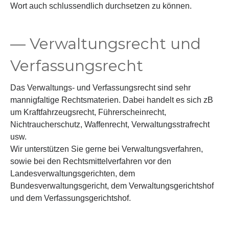
Wort auch schlussendlich durchsetzen zu können.
— Verwaltungsrecht und
Verfassungsrecht
Das Verwaltungs- und Verfassungsrecht sind sehr
mannigfaltige Rechtsmaterien. Dabei handelt es sich zB
um Kraftfahrzeugsrecht, Führerscheinrecht,
Nichtraucherschutz, Waffenrecht, Verwaltungsstrafrecht
usw.
Wir unterstützen Sie gerne bei Verwaltungsverfahren,
sowie bei den Rechtsmittelverfahren vor den
Landesverwaltungsgerichten, dem
Bundesverwaltungsgericht, dem Verwaltungsgerichtshof
und dem Verfassungsgerichtshof.