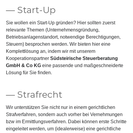
— Start-Up
Sie wollen ein Start-Up gründen? Hier sollten zuerst
relevante Themen (Unternehmensgründung,
Betriebsanlagenstandort, notwendige Berechtigungen,
Steuern) besprochen werden. Wir bieten hier eine
Komplettlösung an, indem wir mit unserem
Kooperationspartner
Südsteirische Steuerberatung
GmbH & Co KG
eine passende und maßgeschneiderte
Lösung für Sie finden.
— Strafrecht
Wir unterstützen Sie nicht nur in einem gerichtlichen
Strafverfahren, sondern auch vorher bei Vernehmungen
bzw im Ermittlungsverfahren. Dabei können erste Schritte
eingeleitet werden, um (idealerweise) eine gerichtliche