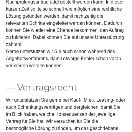
Nachprüfungsantrag udgl gestellt werden kann. In dieser
kurzen Zeit sollte so schnell wie möglich eine rechtliche
Lösung gefunden werden, damit rechtzeitig die
relevanten Schritte eingeleitet werden können. Dadurch
können Sie wieder eine Chance bekommen, den Auftrag
zu lukrieren. Dabei können Sie auf unsere Unterstützung
zählen!
Gerne unterstützen wir Sie auch schon während des
Angebotsverfahrens, damit etwaige Fehler schon vorab
vermieden werden können.
— Vertragsrecht
Wir unterstützen Sie gerne bei Kauf-, Miet-, Leasing- oder
auch Schenkungsverträgen und dergleichen, damit Sie
im Blick haben, welche Konsequenzen der jeweilige
Vertrag für Sie hat. Wir versuchen für Sie die
bestmögliche Lösung zu finden, um das geschriebene