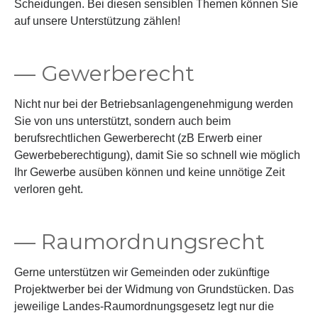
Scheidungen. Bei diesen sensiblen Themen können Sie
auf unsere Unterstützung zählen!
— Gewerberecht
Nicht nur bei der Betriebsanlagengenehmigung werden
Sie von uns unterstützt, sondern auch beim
berufsrechtlichen Gewerberecht (zB Erwerb einer
Gewerbeberechtigung), damit Sie so schnell wie möglich
Ihr Gewerbe ausüben können und keine unnötige Zeit
verloren geht.
— Raumordnungsrecht
Gerne unterstützen wir Gemeinden oder zukünftige
Projektwerber bei der Widmung von Grundstücken. Das
jeweilige Landes-Raumordnungsgesetz legt nur die