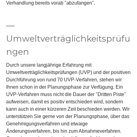
Verhandlung bereits vorab "abzufangen".
—
Umweltverträglichkeitsprüfu
ngen
Durch unsere langjährige Erfahrung mit
Umweltverträglichkeitsprüfungen (UVP) und der positiven
Durchführung von rund 70 UVP-Verfahren, stehen wir
Ihnen schon in der Planungsphase zur Verfügung. Ein
UVP-Verfahren muss nicht die Dauer der "Dritten Piste"
aufweisen, damit es positiv entschieden wird, sondern
kann auch in einer kürzeren Zeit beschieden werden. Wir
unterstützen Sie gerne von der Planungsphase, über das
Genehmigungsverfahren und etwaige
Änderungsverfahren, bis hin zum Abnahmeverfahren.